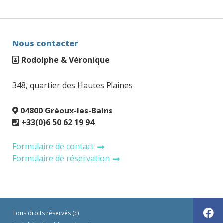
Nous contacter
Rodolphe & Véronique
348, quartier des Hautes Plaines
04800 Gréoux-les-Bains
+33(0)6 50 62 19 94
Formulaire de contact
Formulaire de réservation
Tous droits réservés (c)