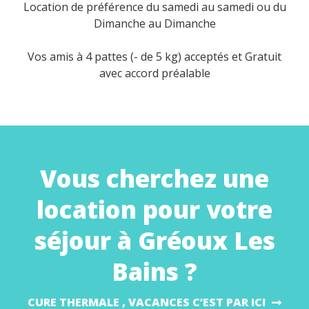
Location de préférence du samedi au samedi ou du
Dimanche au Dimanche
Vos amis à 4 pattes (- de 5 kg) acceptés et Gratuit
avec accord préalable
Vous cherchez une
location pour votre
séjour à Gréoux Les
Bains ?
CURE THERMALE , VACANCES C’EST PAR ICI