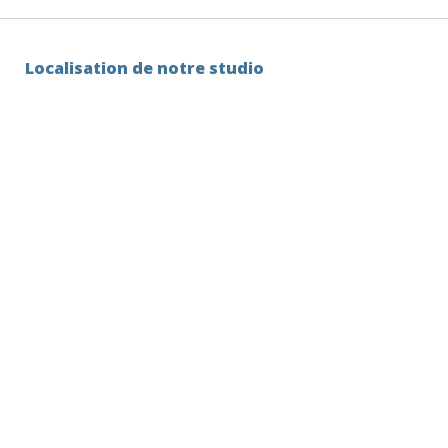
Localisation de notre studio