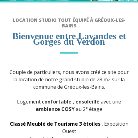
LOCATION STUDIO TOUT ÉQUIPÉ À GRÉOUX-LES-
BAINS
Bienvenue entre Lavandes et
Gorges du Verdon
Couple de particuliers, nous avons créé ce site pour
la location de notre grand studio de 28 m2 sur la
commune de Gréoux-les-Bains.
Logement
confortable , ensoleillé
avec une
ambiance COSY
au 2° étage
Classé Meublé de Tourisme 3 étoiles
, Exposition
Ouest