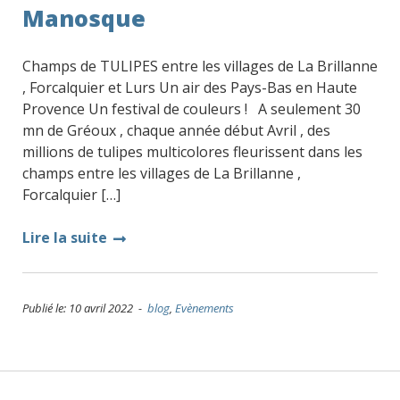
Manosque
Champs de TULIPES entre les villages de La Brillanne
, Forcalquier et Lurs Un air des Pays-Bas en Haute
Provence Un festival de couleurs ! A seulement 30
mn de Gréoux , chaque année début Avril , des
millions de tulipes multicolores fleurissent dans les
champs entre les villages de La Brillanne ,
Forcalquier […]
Lire la suite
Publié le: 10 avril 2022 -
blog
,
Evènements