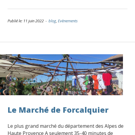
Publié le: 11 juin 2022 -
blog
,
Evènements
Le Marché de Forcalquier
Le plus grand marché du département des Alpes de
Haute Provence A seulement 35-40 minutes de