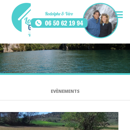
EVÈNEMENTS