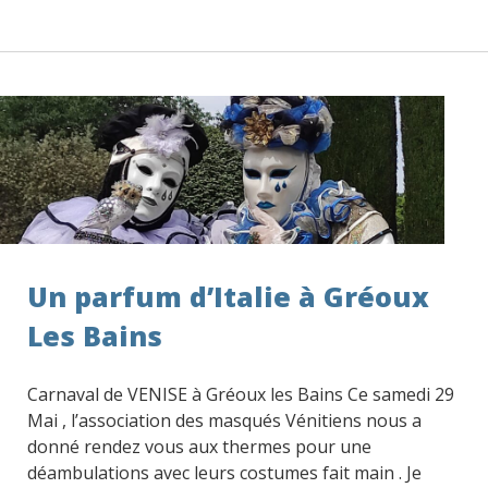
Un parfum d’Italie à Gréoux
Les Bains
Carnaval de VENISE à Gréoux les Bains Ce samedi 29
Mai , l’association des masqués Vénitiens nous a
donné rendez vous aux thermes pour une
déambulations avec leurs costumes fait main . Je