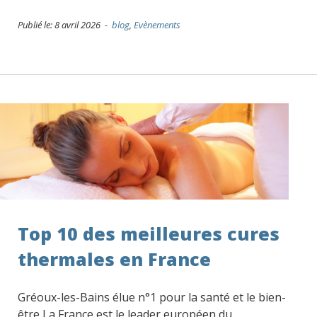
Publié le: 8 avril 2026 -
blog
,
Evènements
Top 10 des meilleures cures
thermales en France
Gréoux-les-Bains élue n°1 pour la santé et le bien-
être La France est le leader européen du