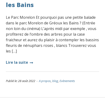
les Bains
Le Parc Morelon Et pourquoi pas une petite balade
dans le parc Morelon de Gréoux les Bains ? (Entrée
non loin du cinéma) L’après midi par exemple , vous
profiterez de l’ombre des arbres pour la case
fraicheur et aurez du plaisir à contempler les bassins
fleuris de nénuphars roses , blancs Trouverez vous
les […]
Lire la suite
Publié le: 28 août 2022 -
A propos
,
blog
,
Evènements