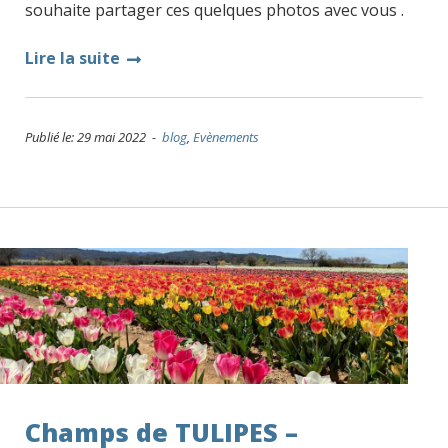
souhaite partager ces quelques photos avec vous .
Lire la suite
Publié le: 29 mai 2022 -
blog
,
Evènements
Champs de TULIPES –