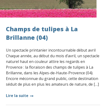
Champs de tulipes à La
Brillanne (04)
Un spectacle printanier incontournable début avril
Chaque année, au début du mois d’avril, un spectacle
naturel haut en couleur attire les regards en
Provence : la floraison des champs de tulipes à La
Brillanne, dans les Alpes-de-Haute-Provence (04).
Encore méconnue du grand public, cette destination
séduit de plus en plus les amateurs de nature, de […]
Lire la suite