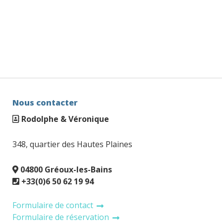
Nous contacter
Rodolphe & Véronique
348, quartier des Hautes Plaines
04800 Gréoux-les-Bains
+33(0)6 50 62 19 94
Formulaire de contact
Formulaire de réservation