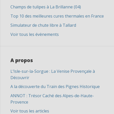
Champs de tulipes à La Brillanne (04)
Top 10 des meilleures cures thermales en France
Simulateur de chute libre à Tallard
Voir tous les évènements
A propos
L’Isle-sur-la-Sorgue : La Venise Provençale à
Découvrir
A la découverte du Train des Pignes Historique
ANNOT : Trésor Caché des Alpes-de-Haute-
Provence
Voir tous les articles