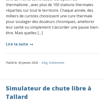
thermalisme , avec plus de 100 stations thermales
réparties sur tout le territoire. Chaque année, des
milliers de curistes choisissent une cure thermale
pour soulager des douleurs chroniques, améliorer
leur santé ou simplement s’accorder une pause bien-
être. Mais quelles […]
Lire la suite
Publié le: 30 janvier 2026 -
blog
,
Evènements
Simulateur de chute libre à
Tallard