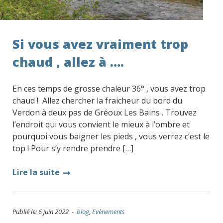
Si vous avez vraiment trop
chaud , allez à ….
En ces temps de grosse chaleur 36° , vous avez trop
chaud ! Allez chercher la fraicheur du bord du
Verdon à deux pas de Gréoux Les Bains . Trouvez
l’endroit qui vous convient le mieux à l’ombre et
pourquoi vous baigner les pieds , vous verrez c’est le
top ! Pour s’y rendre prendre […]
Lire la suite
Publié le: 6 juin 2022 -
blog
,
Evènements