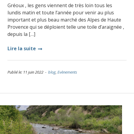
Gréoux , les gens viennent de très loin tous les
lundis matin et toute l’année pour venir au plus
important et plus beau marché des Alpes de Haute
Provence qui se déploient telle une toile d’araignée ,
depuis la […]
Lire la suite
Publié le: 11 juin 2022 -
blog
,
Evènements