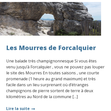
Les Mourres de Forcalquier
Une balade très champignonnesque Si vous êtes
venu jusqu’à Forcalquier , vous ne pouvez pas louper
le site des Mourres En toutes saisons , une courte
promenade (1 heure au grand maximum) et très
facile dans un lieu surprenant où d’étranges
champignons de pierre sortent de terre à deux
kilomètres au Nord de la commune […]
Lire la suite