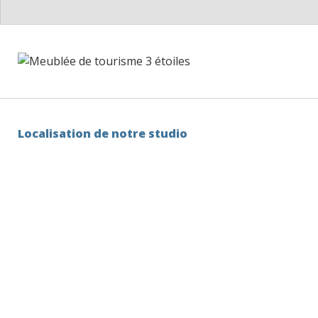
Localisation de notre studio