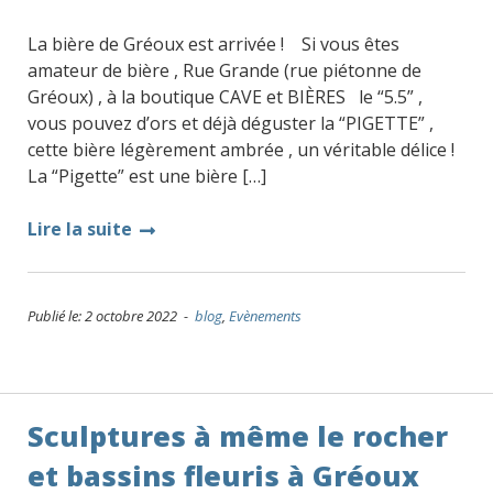
La bière de Gréoux est arrivée ! Si vous êtes
amateur de bière , Rue Grande (rue piétonne de
Gréoux) , à la boutique CAVE et BIÈRES le “5.5” ,
vous pouvez d’ors et déjà déguster la “PIGETTE” ,
cette bière légèrement ambrée , un véritable délice !
La “Pigette” est une bière […]
Lire la suite
Publié le: 2 octobre 2022 -
blog
,
Evènements
Sculptures à même le rocher
et bassins fleuris à Gréoux