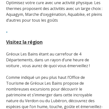
Optimisez votre cure avec une activité physique. Les
thermes proposent des activités avec un large choix :
Aquagym, Marche d’oxygénation, Aquabike, et pleins
d’autres pour tous les goûts
Visitez la région
Gréoux Les Bains étant au carrefour de 4
Départements, dans un rayon d’une heure de
voiture , vous aurez de quoi vous émerveillez !
Comme indiqué un peu plus haut l’Office de
Tourisme de Gréoux Les Bains propose de
nombreuses excursions pour découvrir le
patrimoine et s’immerger dans cette incroyable
nature du Verdon ou du Lubéron, découvrez des
espèces que l’on hume, touche, goûte et émerveillez-