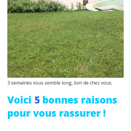
3 semaines vous semble long, loin de chez vous.
Voici
5
bonnes raisons
pour vous rassurer !