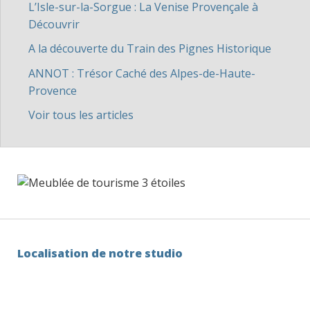
L’Isle-sur-la-Sorgue : La Venise Provençale à
Découvrir
A la découverte du Train des Pignes Historique
ANNOT : Trésor Caché des Alpes-de-Haute-
Provence
Voir tous les articles
Localisation de notre studio