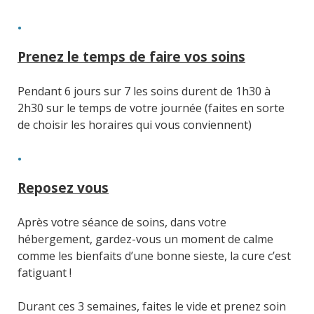
Prenez le temps de faire vos soins
Pendant 6 jours sur 7 les soins durent de 1h30 à
2h30 sur le temps de votre journée (faites en sorte
de choisir les horaires qui vous conviennent)
Reposez vous
Après votre séance de soins, dans votre
hébergement, gardez-vous un moment de calme
comme les bienfaits d’une bonne sieste, la cure c’est
fatiguant !
Durant ces 3 semaines, faites le vide et prenez soin