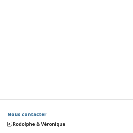
Nous contacter
Rodolphe & Véronique