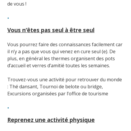
de vous !
Vous n’êtes pas seul à être seul
Vous pourrez faire des connaissances facilement car
il n’y a pas que vous qui venez en cure seul (e). De
plus, en général les thermes organisent des pots
d’accueil et verres d’amitié toutes les semaines.
Trouvez-vous une activité pour retrouver du monde
: Thé dansant, Tournoi de belote ou bridge,
Excursions organisées par l’office de tourisme
Reprenez une activité physique