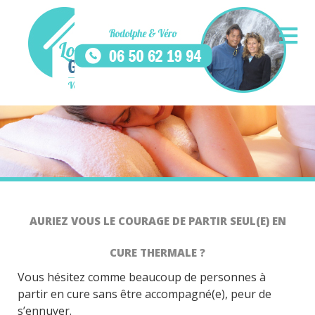
AURIEZ VOUS LE COURAGE DE PARTIR SEUL(E) EN
CURE THERMALE ?
Vous hésitez comme beaucoup de personnes à
partir en cure sans être accompagné(e), peur de
s’ennuyer.