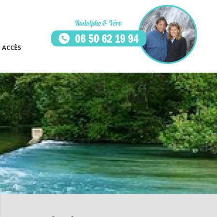
ACCÈS