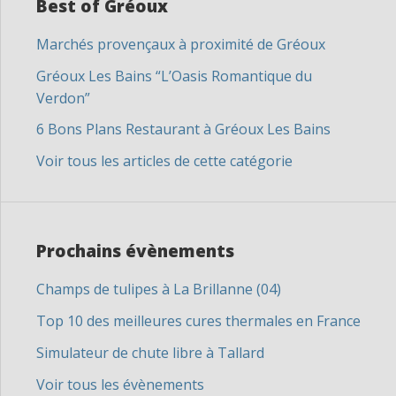
Best of Gréoux
Marchés provençaux à proximité de Gréoux
Gréoux Les Bains “L’Oasis Romantique du
Verdon”
6 Bons Plans Restaurant à Gréoux Les Bains
Voir tous les articles de cette catégorie
Prochains évènements
Champs de tulipes à La Brillanne (04)
Top 10 des meilleures cures thermales en France
Simulateur de chute libre à Tallard
Voir tous les évènements