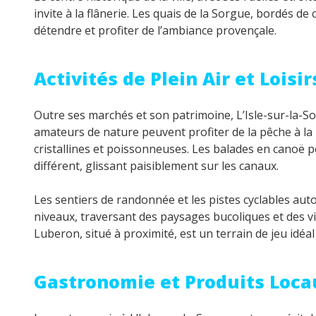
invite à la flânerie. Les quais de la Sorgue, bordés de
détendre et profiter de l’ambiance provençale.
Activités de Plein Air et Loisir
Outre ses marchés et son patrimoine, L’Isle-sur-la-Sor
amateurs de nature peuvent profiter de la pêche à l
cristallines et poissonneuses. Les balades en canoë p
différent, glissant paisiblement sur les canaux.
Les sentiers de randonnée et les pistes cyclables auto
niveaux, traversant des paysages bucoliques et des vi
Luberon, situé à proximité, est un terrain de jeu idé
Gastronomie et Produits Loca