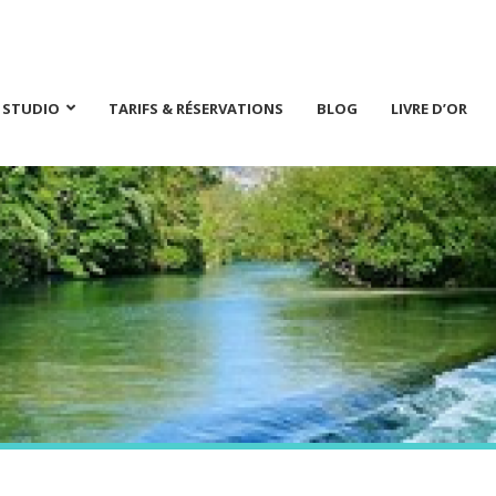
E STUDIO
TARIFS & RÉSERVATIONS
BLOG
LIVRE D’OR