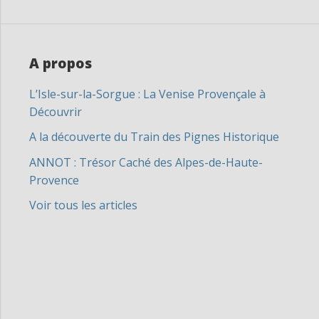
A propos
L’Isle-sur-la-Sorgue : La Venise Provençale à
Découvrir
A la découverte du Train des Pignes Historique
ANNOT : Trésor Caché des Alpes-de-Haute-
Provence
Voir tous les articles