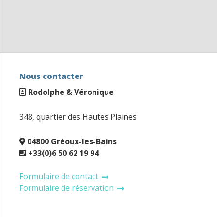
Nous contacter
Rodolphe & Véronique
348, quartier des Hautes Plaines
04800 Gréoux-les-Bains
+33(0)6 50 62 19 94
Formulaire de contact
Formulaire de réservation