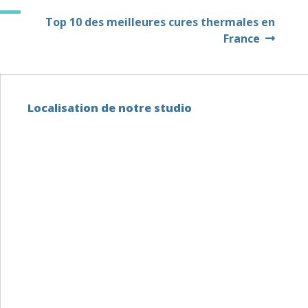
Top 10 des meilleures cures thermales en
France
Localisation de notre studio