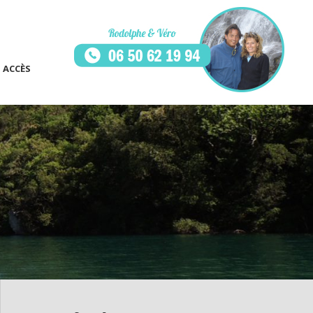
ACCÈS