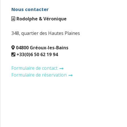
Nous contacter
Rodolphe & Véronique
348, quartier des Hautes Plaines
04800 Gréoux-les-Bains
+33(0)6 50 62 19 94
Formulaire de contact
Formulaire de réservation