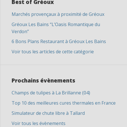
Best of Gréoux
Marchés provençaux à proximité de Gréoux
Gréoux Les Bains “L’Oasis Romantique du
Verdon”
6 Bons Plans Restaurant à Gréoux Les Bains
Voir tous les articles de cette catégorie
Prochains évènements
Champs de tulipes à La Brillanne (04)
Top 10 des meilleures cures thermales en France
Simulateur de chute libre à Tallard
Voir tous les évènements