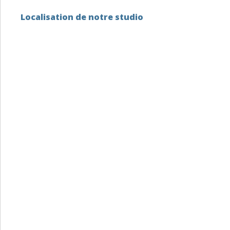
Localisation de notre studio