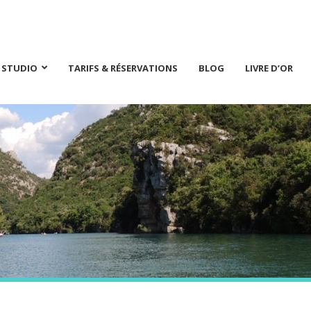
E STUDIO
TARIFS & RÉSERVATIONS
BLOG
LIVRE D’OR