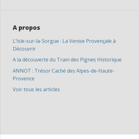
A propos
L’Isle-sur-la-Sorgue : La Venise Provençale à
Découvrir
A la découverte du Train des Pignes Historique
ANNOT : Trésor Caché des Alpes-de-Haute-
Provence
Voir tous les articles