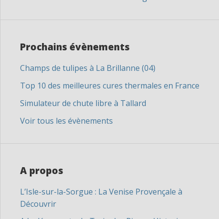
Prochains évènements
Champs de tulipes à La Brillanne (04)
Top 10 des meilleures cures thermales en France
Simulateur de chute libre à Tallard
Voir tous les évènements
A propos
L’Isle-sur-la-Sorgue : La Venise Provençale à
Découvrir