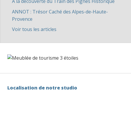
A la découverte du Train des Pignes Historique
ANNOT : Trésor Caché des Alpes-de-Haute-
Provence
Voir tous les articles
Localisation de notre studio