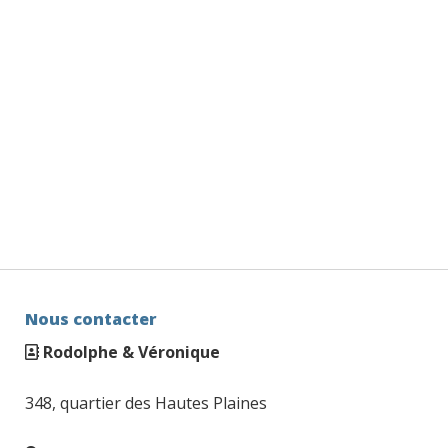
Nous contacter
Rodolphe & Véronique
348, quartier des Hautes Plaines