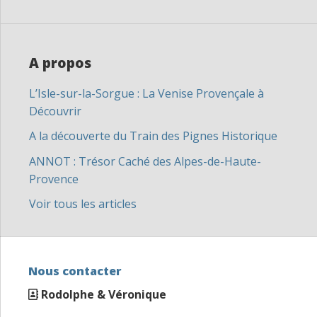
A propos
L’Isle-sur-la-Sorgue : La Venise Provençale à
Découvrir
A la découverte du Train des Pignes Historique
ANNOT : Trésor Caché des Alpes-de-Haute-
Provence
Voir tous les articles
Nous contacter
Rodolphe & Véronique