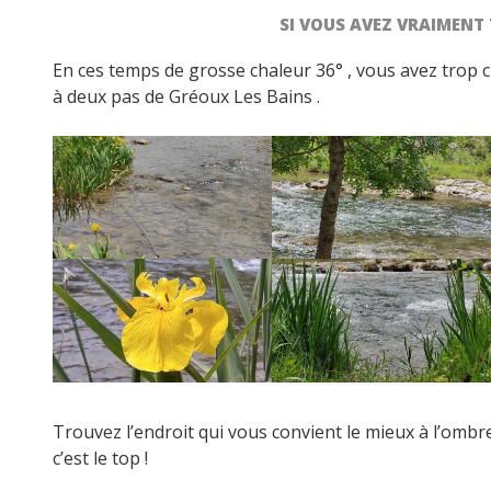
SI VOUS AVEZ VRAIMENT 
En ces temps de grosse chaleur 36° , vous avez trop c
à deux pas de Gréoux Les Bains .
Trouvez l’endroit qui vous convient le mieux à l’ombr
c’est le top !