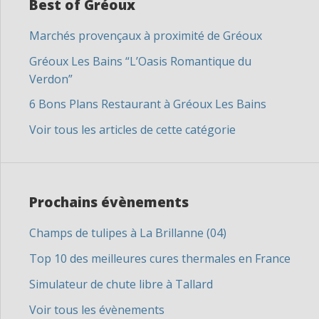
Best of Gréoux
Marchés provençaux à proximité de Gréoux
Gréoux Les Bains “L’Oasis Romantique du
Verdon”
6 Bons Plans Restaurant à Gréoux Les Bains
Voir tous les articles de cette catégorie
Prochains évènements
Champs de tulipes à La Brillanne (04)
Top 10 des meilleures cures thermales en France
Simulateur de chute libre à Tallard
Voir tous les évènements