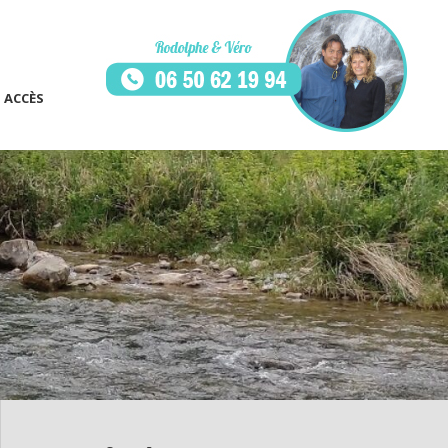
ACCÈS