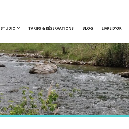
E STUDIO
TARIFS & RÉSERVATIONS
BLOG
LIVRE D’OR