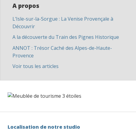
A propos
L’Isle-sur-la-Sorgue : La Venise Provençale à
Découvrir
A la découverte du Train des Pignes Historique
ANNOT : Trésor Caché des Alpes-de-Haute-
Provence
Voir tous les articles
Localisation de notre studio