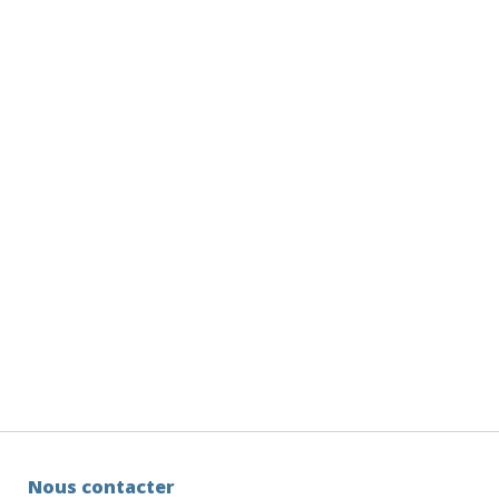
Nous contacter