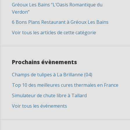
Gréoux Les Bains “L’Oasis Romantique du
Verdon”
6 Bons Plans Restaurant à Gréoux Les Bains
Voir tous les articles de cette catégorie
Prochains évènements
Champs de tulipes à La Brillanne (04)
Top 10 des meilleures cures thermales en France
Simulateur de chute libre à Tallard
Voir tous les évènements