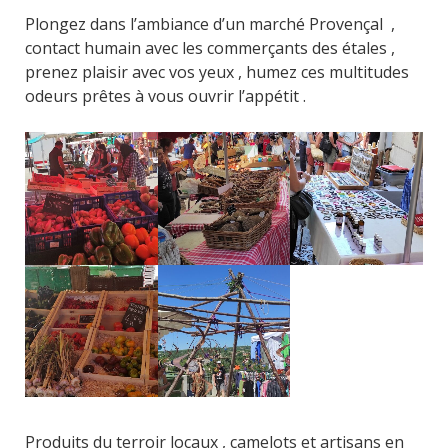
Plongez dans l’ambiance d’un marché Provençal ,
contact humain avec les commerçants des étales ,
prenez plaisir avec vos yeux , humez ces multitudes
odeurs prêtes à vous ouvrir l’appétit .
Produits du terroir locaux , camelots et artisans en