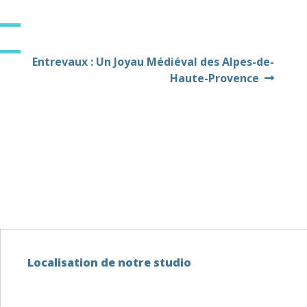
Entrevaux : Un Joyau Médiéval des Alpes-de-
Haute-Provence
Localisation de notre studio