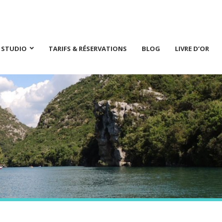
E STUDIO
TARIFS & RÉSERVATIONS
BLOG
LIVRE D’OR