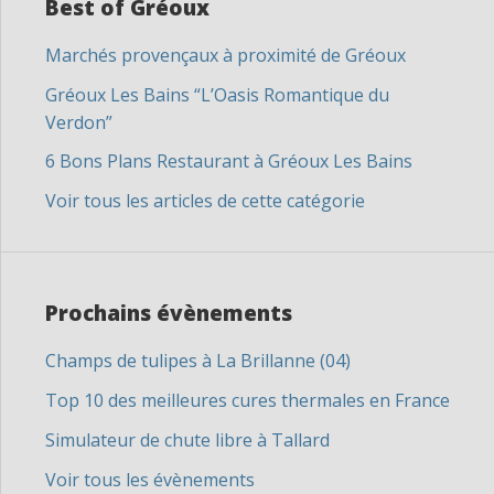
Best of Gréoux
Marchés provençaux à proximité de Gréoux
Gréoux Les Bains “L’Oasis Romantique du
Verdon”
6 Bons Plans Restaurant à Gréoux Les Bains
Voir tous les articles de cette catégorie
Prochains évènements
Champs de tulipes à La Brillanne (04)
Top 10 des meilleures cures thermales en France
Simulateur de chute libre à Tallard
Voir tous les évènements