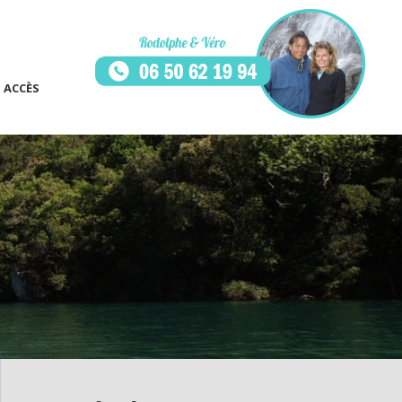
ACCÈS