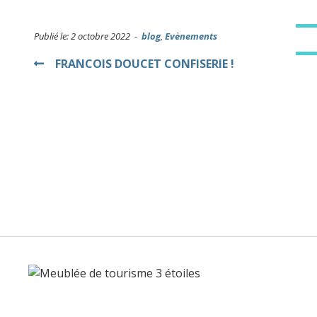
Publié le: 2 octobre 2022 -
blog
,
Evènements
Navigation
FRANCOIS DOUCET CONFISERIE !
de
l’article