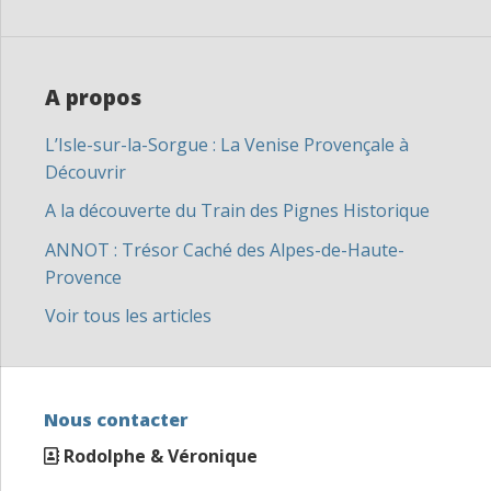
A propos
L’Isle-sur-la-Sorgue : La Venise Provençale à
Découvrir
A la découverte du Train des Pignes Historique
ANNOT : Trésor Caché des Alpes-de-Haute-
Provence
Voir tous les articles
Nous contacter
Rodolphe & Véronique