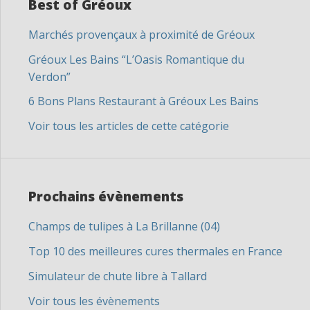
Best of Gréoux
Marchés provençaux à proximité de Gréoux
Gréoux Les Bains “L’Oasis Romantique du
Verdon”
6 Bons Plans Restaurant à Gréoux Les Bains
Voir tous les articles de cette catégorie
Prochains évènements
Champs de tulipes à La Brillanne (04)
Top 10 des meilleures cures thermales en France
Simulateur de chute libre à Tallard
Voir tous les évènements