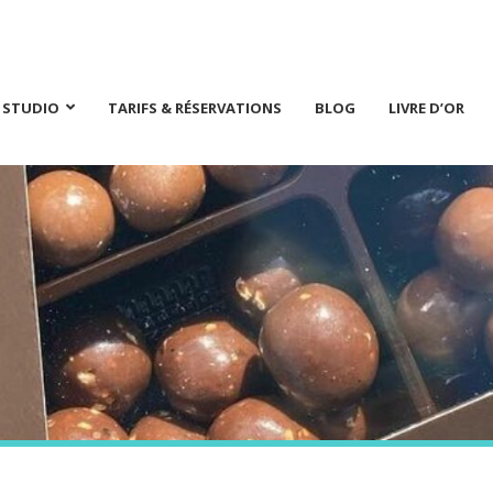
E STUDIO
TARIFS & RÉSERVATIONS
BLOG
LIVRE D’OR