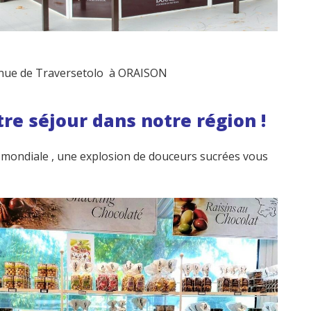
venue de Traversetolo à ORAISON
 séjour dans notre région !
 mondiale , une explosion de douceurs sucrées vous