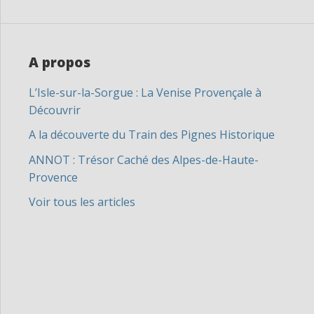
A propos
L’Isle-sur-la-Sorgue : La Venise Provençale à
Découvrir
A la découverte du Train des Pignes Historique
ANNOT : Trésor Caché des Alpes-de-Haute-
Provence
Voir tous les articles