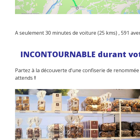
A seulement 30 minutes de voiture (25 kms) , 591 a
INCONTOURNABLE durant votre
Partez à la découverte d’une confiserie de renommée
attends !!