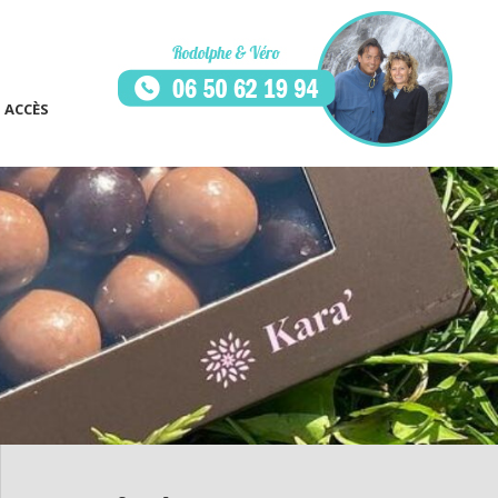
ACCÈS