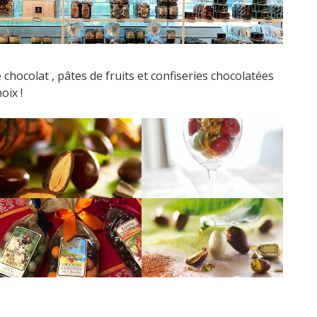
 chocolat , pâtes de fruits et confiseries chocolatées
oix !