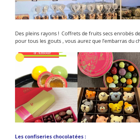
Des pleins rayons ! Coffrets de fruits secs enrobés de
pour tous les gouts , vous aurez que l’embarras du ch
Les confiseries chocolatées :