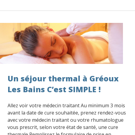
Un séjour thermal à Gréoux
Les Bains C’est SIMPLE !
Allez voir votre médecin traitant Au minimum 3 mois
avant la date de cure souhaitée, prenez rendez-vous
avec votre médecin traitant ou votre rhumatologue
vous prescrit, selon votre état de santé, une cure
thermale Remplissez le formulaire de prise en