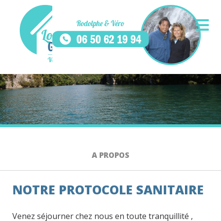
A PROPOS
NOTRE PROTOCOLE SANITAIRE
Venez séjourner chez nous en toute tranquillité ,