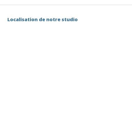
Localisation de notre studio