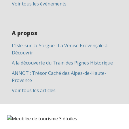
Voir tous les évènements
A propos
L’Isle-sur-la-Sorgue : La Venise Provençale à
Découvrir
A la découverte du Train des Pignes Historique
ANNOT : Trésor Caché des Alpes-de-Haute-
Provence
Voir tous les articles