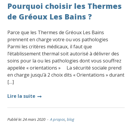
Pourquoi choisir les Thermes
de Gréoux Les Bains ?
Parce que les Thermes de Gréoux Les Bains
prennent en charge votre ou vos pathologies
Parmi les critères médicaux, il faut que
l’établissement thermal soit autorisé à délivrer des
soins pour la ou les pathologies dont vous souffrez
appelée « orientations » La sécurité sociale prend
en charge jusqu’à 2 choix dits « Orientations » durant
[…]
Lire la suite
Publié le: 24 mars 2020 -
A propos
,
blog