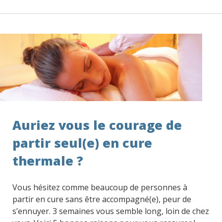
Auriez vous le courage de
partir seul(e) en cure
thermale ?
Vous hésitez comme beaucoup de personnes à
partir en cure sans être accompagné(e), peur de
s’ennuyer. 3 semaines vous semble long, loin de chez