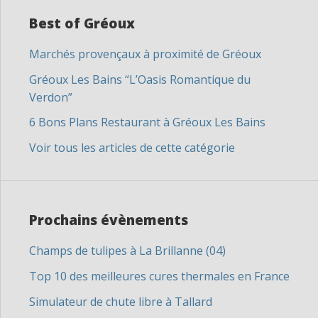
Best of Gréoux
Marchés provençaux à proximité de Gréoux
Gréoux Les Bains “L’Oasis Romantique du
Verdon”
6 Bons Plans Restaurant à Gréoux Les Bains
Voir tous les articles de cette catégorie
Prochains évènements
Champs de tulipes à La Brillanne (04)
Top 10 des meilleures cures thermales en France
Simulateur de chute libre à Tallard