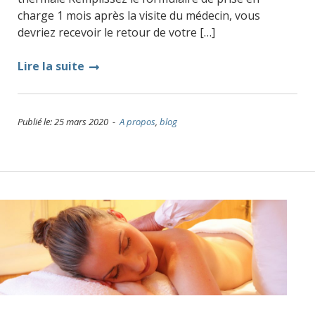
charge 1 mois après la visite du médecin, vous
devriez recevoir le retour de votre […]
Lire la suite
Publié le: 25 mars 2020 -
A propos
,
blog