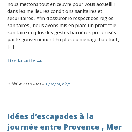
nous mettons tout en œuvre pour vous accueillir
dans les meilleures conditions sanitaires et
sécuritaires . Afin d’assurer le respect des règles
sanitaires , nous avons mis en place un protocole
sanitaire en plus des gestes barrières préconisés
par le gouvernement En plus du ménage habituel ,
[…]
Lire la suite
Publié le: 4 juin 2020 -
A propos
,
blog
Idées d’escapades à la
journée entre Provence , Mer