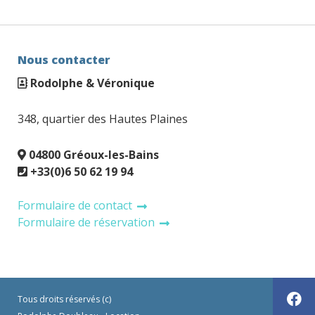
Nous contacter
Rodolphe & Véronique
348, quartier des Hautes Plaines
04800 Gréoux-les-Bains
+33(0)6 50 62 19 94
Formulaire de contact
Formulaire de réservation
Tous droits réservés (c)