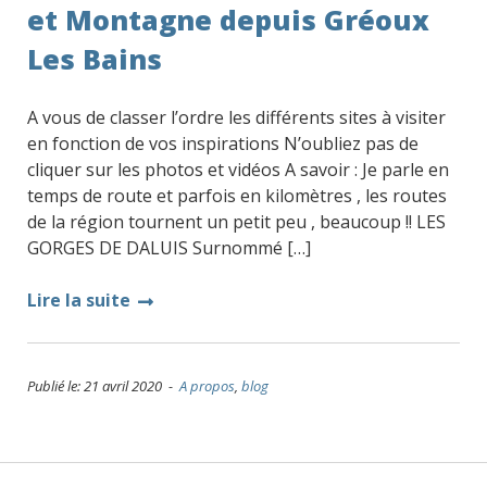
et Montagne depuis Gréoux
Les Bains
A vous de classer l’ordre les différents sites à visiter
en fonction de vos inspirations N’oubliez pas de
cliquer sur les photos et vidéos A savoir : Je parle en
temps de route et parfois en kilomètres , les routes
de la région tournent un petit peu , beaucoup !! LES
GORGES DE DALUIS Surnommé […]
Lire la suite
Publié le: 21 avril 2020 -
A propos
,
blog