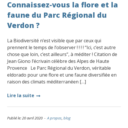
Connaissez-vous la flore et la
faune du Parc Régional du
Verdon ?
La Biodiversité n’est visible que par ceux qui
prennent le temps de l’observer ! ! ! ! “Ici, c’est autre
chose que loin, c’est ailleurs”, à méditer ! Citation de
Jean Giono l’écrivain célèbre des Alpes de Haute
Provence Le Parc Régional du Verdon, véritable
eldorado pour une flore et une faune diversifiée en
raison des climats méditerranéen […]
Lire la suite
Publié le: 20 avril 2020 -
A propos
,
blog