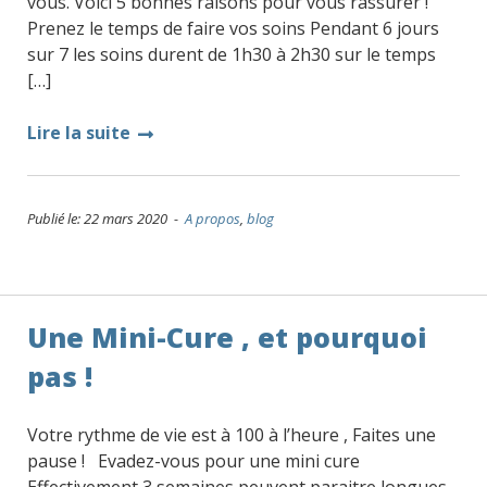
vous. Voici 5 bonnes raisons pour vous rassurer !
Prenez le temps de faire vos soins Pendant 6 jours
sur 7 les soins durent de 1h30 à 2h30 sur le temps
[…]
Lire la suite
Publié le: 22 mars 2020 -
A propos
,
blog
Une Mini-Cure , et pourquoi
pas !
Votre rythme de vie est à 100 à l’heure , Faites une
pause ! Evadez-vous pour une mini cure